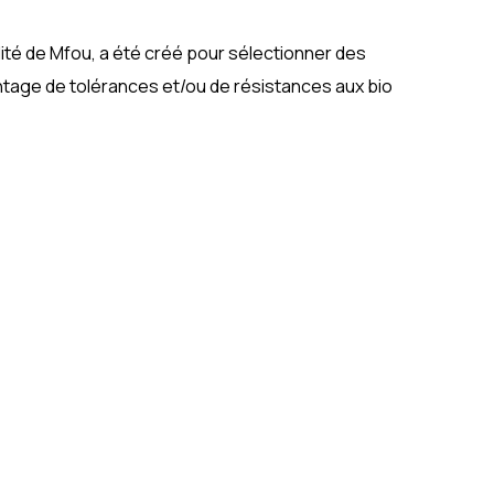
lité de Mfou, a été créé pour sélectionner des
ntage de tolérances et/ou de résistances aux bio