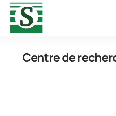
Centre de recher