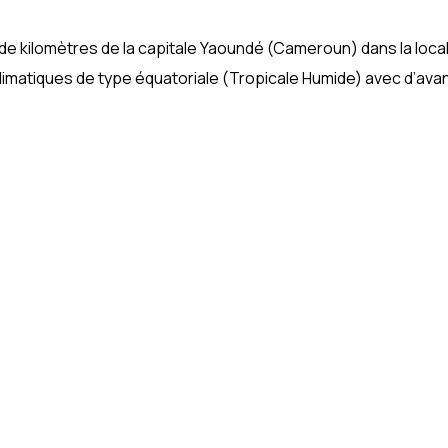
de kilomètres de la capitale Yaoundé (Cameroun) dans la loca
imatiques de type équatoriale (Tropicale Humide) avec d’ava