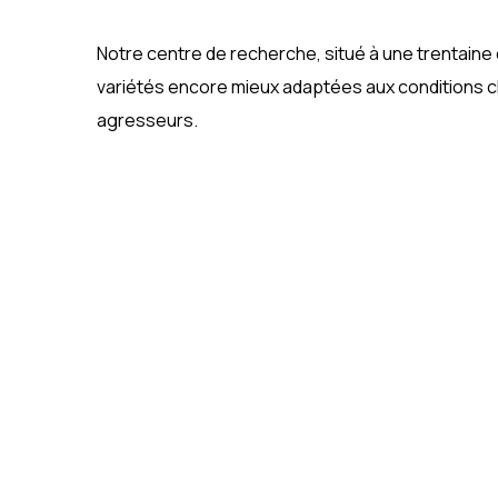
Notre centre de recherche, situé à une trentaine 
variétés encore mieux adaptées aux conditions cl
agresseurs.