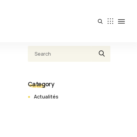
Rechercher
Category
Actualités