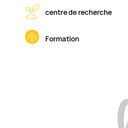
centre de recherche
Formation