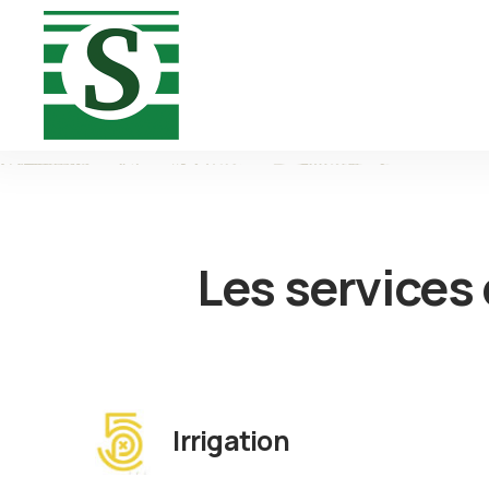
Les services
Irrigation