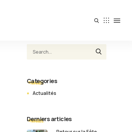
Categories
Actualités
Derniers articles
Retour sur la Fête