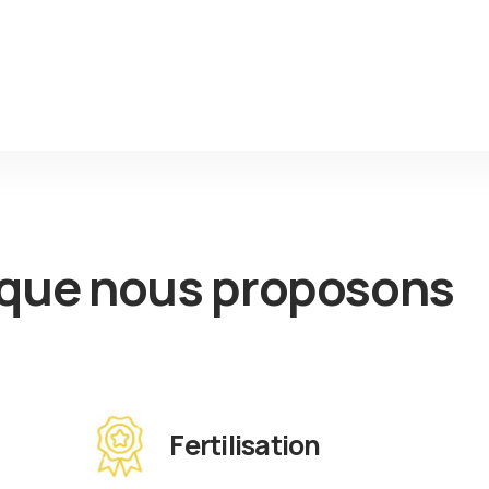
 que nous proposons
Fertilisation