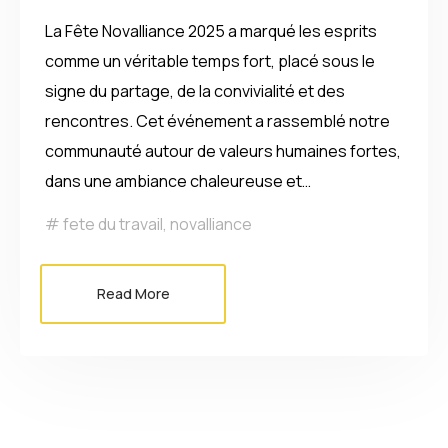
La Fête Novalliance 2025 a marqué les esprits
comme un véritable temps fort, placé sous le
signe du partage, de la convivialité et des
rencontres. Cet événement a rassemblé notre
communauté autour de valeurs humaines fortes,
dans une ambiance chaleureuse et…
fete du travail
,
novalliance
Read More