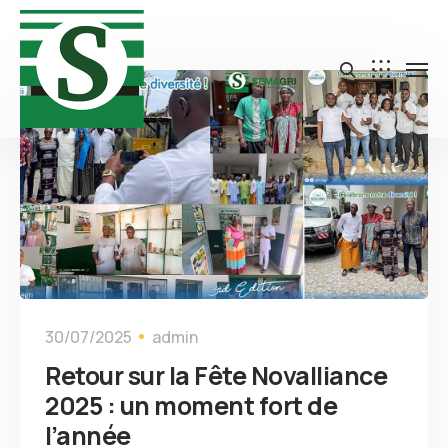
Actualités
30/07/2025
admin
Retour sur la Fête Novalliance
2025 : un moment fort de
l’année