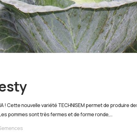
esty
A ! Cette nouvelle variété TECHNISEM permet de produire des
. Les pommes sont très fermes et de forme ronde,…
Semences