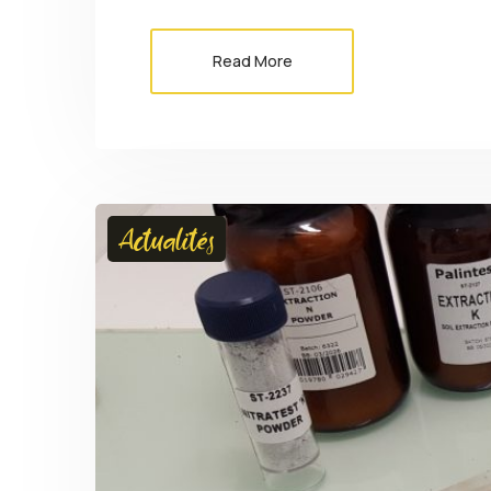
Read More
Actualités