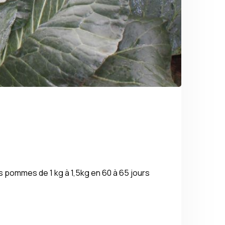
 pommes de 1 kg à 1,5kg en 60 à 65 jours