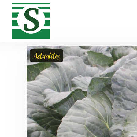
Actualités