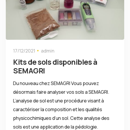
17/12/2021
admin
Kits de sols disponibles à
SEMAGRI
Du nouveau chez SEMAGRI Vous pouvez
désormais faire analyser vos sols a SEMAGRI.
L’analyse de sol est une procédure visant à
caractériser la composition et les qualités
physicochimiques d’un sol. Cette analyse des
sols est une application de la pédologie.